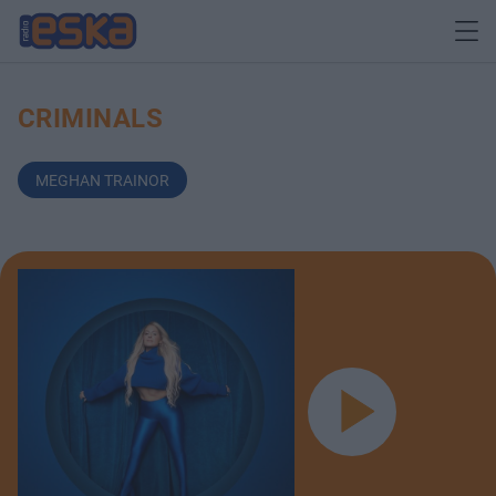
CRIMINALS
MEGHAN TRAINOR