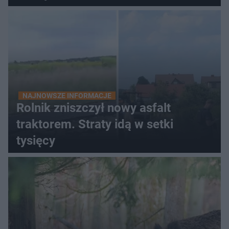
NAJNOWSZE INFORMACJE
Rolnik zniszczył nowy asfalt
traktorem. Straty idą w setki
tysięcy