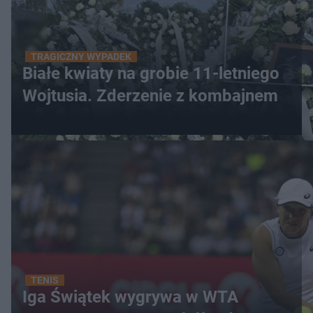
TRAGICZNY WYPADEK
Białe kwiaty na grobie 11-letniego
Wojtusia. Zderzenie z kombajnem
TENIS
Iga Świątek wygrywa w WTA