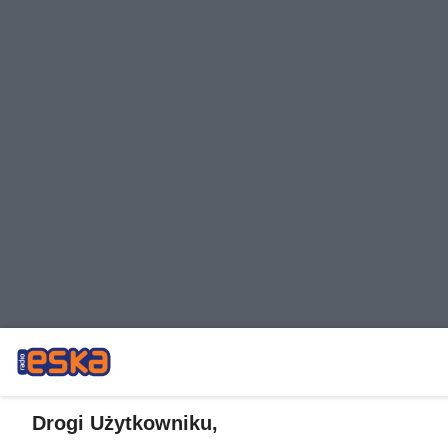
Drogi Użytkowniku,