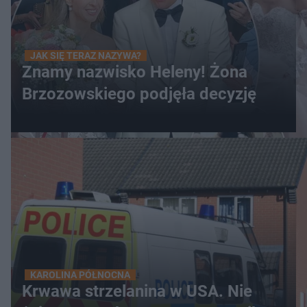
JAK SIĘ TERAZ NAZYWA?
Znamy nazwisko Heleny! Żona
Brzozowskiego podjęła decyzję
KAROLINA PÓŁNOCNA
Krwawa strzelanina w USA. Nie