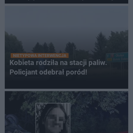
NIETYPOWA INTERWENCJA
Kobieta rodziła na stacji paliw.
Policjant odebrał poród!