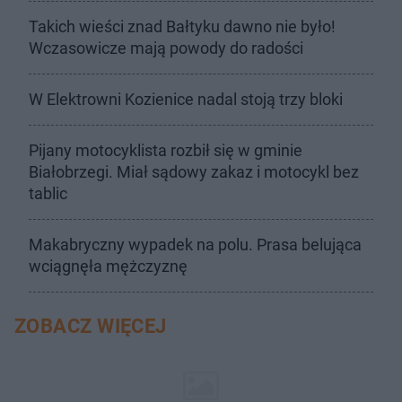
Takich wieści znad Bałtyku dawno nie było!
Wczasowicze mają powody do radości
W Elektrowni Kozienice nadal stoją trzy bloki
Pijany motocyklista rozbił się w gminie
Białobrzegi. Miał sądowy zakaz i motocykl bez
tablic
Makabryczny wypadek na polu. Prasa belująca
wciągnęła mężczyznę
ZOBACZ WIĘCEJ