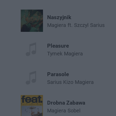
Naszyjnik
Magiera
ft.
Szczyl
Sarius
Pleasure
Tymek
Magiera
Parasole
Sarius
Kizo
Magiera
Drobna Zabawa
Magiera
Sobel