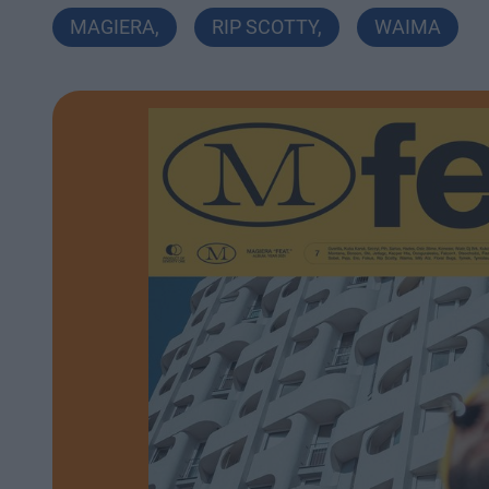
MAGIERA
,
RIP SCOTTY
,
WAIMA