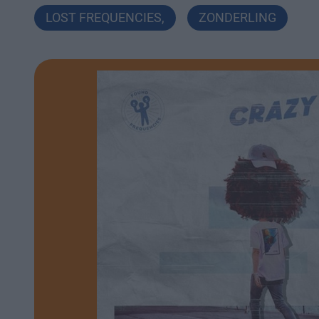
LOST FREQUENCIES
,
ZONDERLING