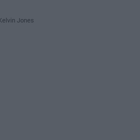
Kelvin Jones