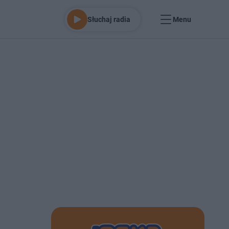
Słuchaj radia
Menu