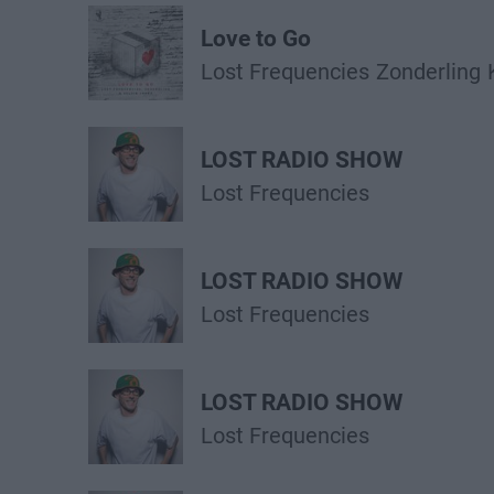
Love to Go
Lost Frequencies
Zonderling
LOST RADIO SHOW
Lost Frequencies
LOST RADIO SHOW
Lost Frequencies
LOST RADIO SHOW
Lost Frequencies