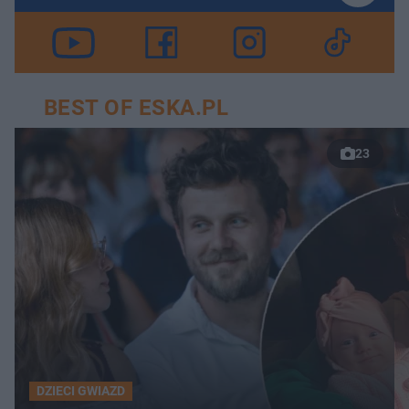
BEST OF ESKA.PL
23
DZIECI GWIAZD