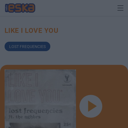
LIKE I LOVE YOU
LOST FREQUENCIES