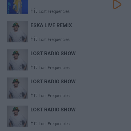
hit
Lost Frequencies
ESKA LIVE REMIX
hit
Lost Frequencies
LOST RADIO SHOW
hit
Lost Frequencies
LOST RADIO SHOW
hit
Lost Frequencies
LOST RADIO SHOW
hit
Lost Frequencies