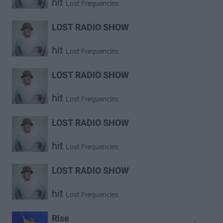
hit
Lost Frequencies
LOST RADIO SHOW
hit
Lost Frequencies
LOST RADIO SHOW
hit
Lost Frequencies
LOST RADIO SHOW
hit
Lost Frequencies
LOST RADIO SHOW
hit
Lost Frequencies
Rise