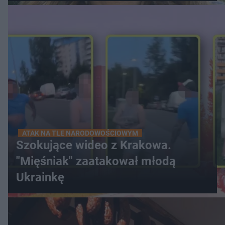
ATAK NA TLE NARODOWOŚCIOWYM
Szokujące wideo z Krakowa.
"Mięśniak" zaatakował młodą
Ukrainkę