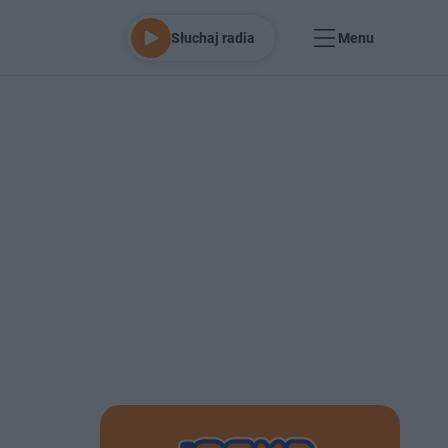
Słuchaj radia
Menu