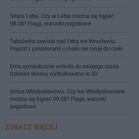
Sinice Łeba. Czy w Łebie można się kąpać
08.08? Flaga, warunki pogodowe
Taksówka zawisła nad Odrą we Wrocławiu.
Pojazd z pasażerami o mało nie runął do rzeki
Erna symbolicznie wróciła do swojego stada.
Szkielet słonicy wydrukowano w 3D
Sinice Władysławowo. Czy we Władysławowie
można się kąpać 09.08? Flaga, warunki
pogodowe
ZOBACZ WIĘCEJ