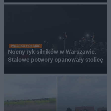
WOJSKO POLSKIE
Nocny ryk silników w Warszawie.
Stalowe potwory opanowały stolicę