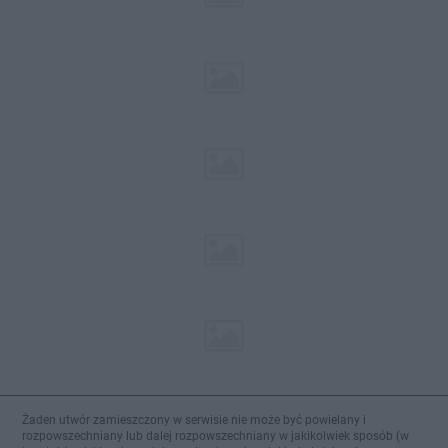
Żaden utwór zamieszczony w serwisie nie może być powielany i
rozpowszechniany lub dalej rozpowszechniany w jakikolwiek sposób (w