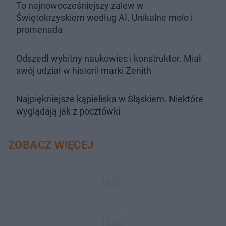
To najnowocześniejszy zalew w
Świętokrzyskiem według AI. Unikalne molo i
promenada
Odszedł wybitny naukowiec i konstruktor. Miał
swój udział w historii marki Zenith
Najpiękniejsze kąpieliska w Śląskiem. Niektóre
wyglądają jak z pocztówki
ZOBACZ WIĘCEJ