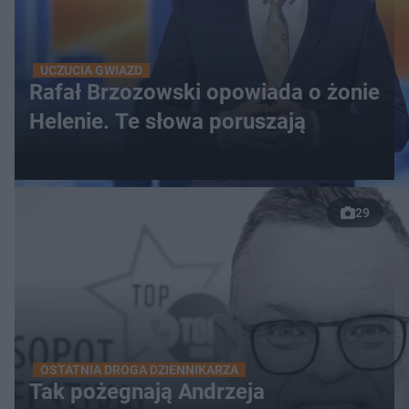
UCZUCIA GWIAZD
Rafał Brzozowski opowiada o żonie
Helenie. Te słowa poruszają
29
OSTATNIA DROGA DZIENNIKARZA
Tak pożegnają Andrzeja