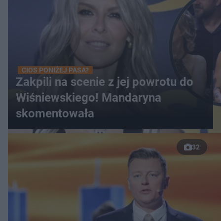
CIOS PONIŻEJ PASA?
Zakpili na scenie z jej powrotu do
Wiśniewskiego! Mandaryna
skomentowała
32