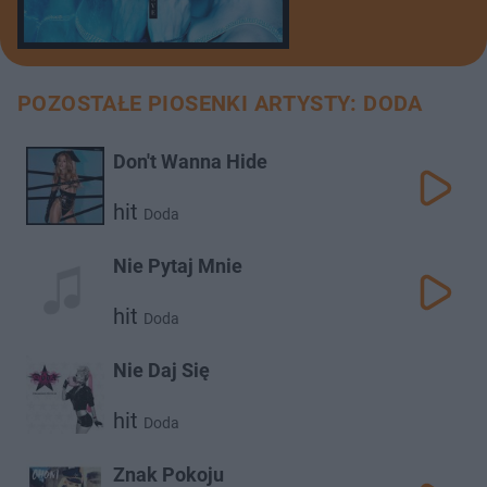
POZOSTAŁE PIOSENKI ARTYSTY: DODA
Don't Wanna Hide
hit
Doda
Nie Pytaj Mnie
hit
Doda
Nie Daj Się
hit
Doda
Znak Pokoju