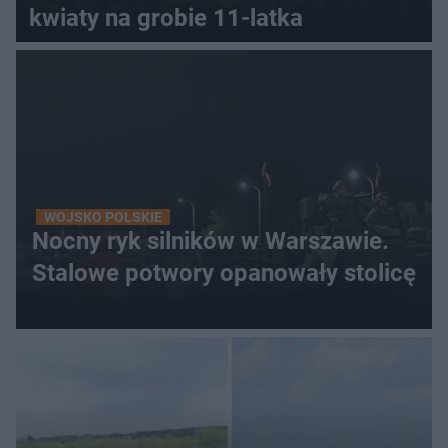
kwiaty na grobie 11-latka
WOJSKO POLSKIE
Nocny ryk silników w Warszawie.
Stalowe potwory opanowały stolicę