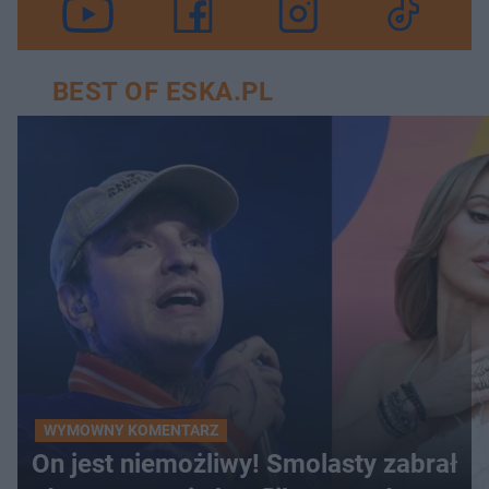
BEST OF ESKA.PL
WYMOWNY KOMENTARZ
On jest niemożliwy! Smolasty zabrał