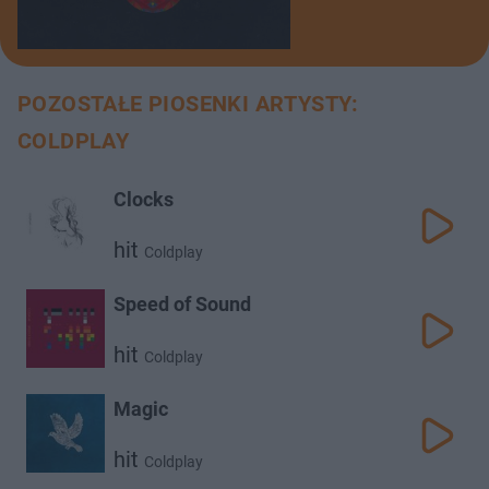
POZOSTAŁE PIOSENKI ARTYSTY:
COLDPLAY
Clocks
hit
Coldplay
Speed of Sound
hit
Coldplay
Magic
hit
Coldplay