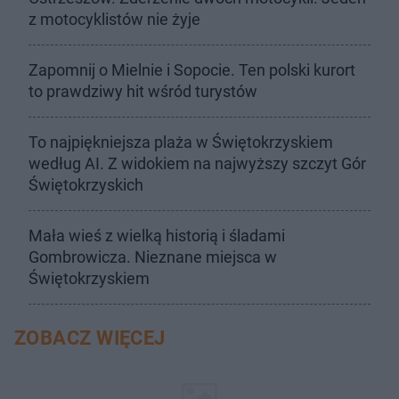
z motocyklistów nie żyje
Zapomnij o Mielnie i Sopocie. Ten polski kurort
to prawdziwy hit wśród turystów
To najpiękniejsza plaża w Świętokrzyskiem
według AI. Z widokiem na najwyższy szczyt Gór
Świętokrzyskich
Mała wieś z wielką historią i śladami
Gombrowicza. Nieznane miejsca w
Świętokrzyskiem
ZOBACZ WIĘCEJ