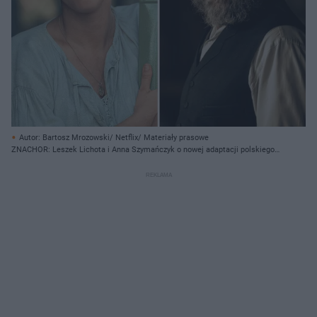
Autor: Bartosz Mrozowski/ Netflix/ Materiały prasowe
ZNACHOR: Leszek Lichota i Anna Szymańczyk o nowej adaptacji polskiego
klasyka