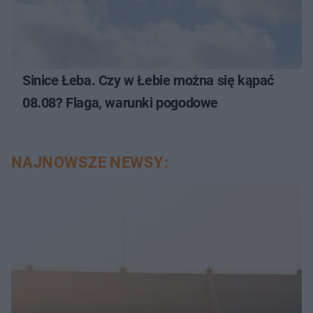
Sinice Łeba. Czy w Łebie można się kąpać
08.08? Flaga, warunki pogodowe
NAJNOWSZE NEWSY: