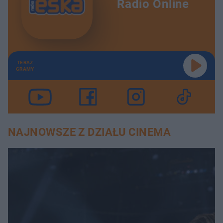
Radio Online
TERAZ
GRAMY
NAJNOWSZE Z DZIAŁU CINEMA