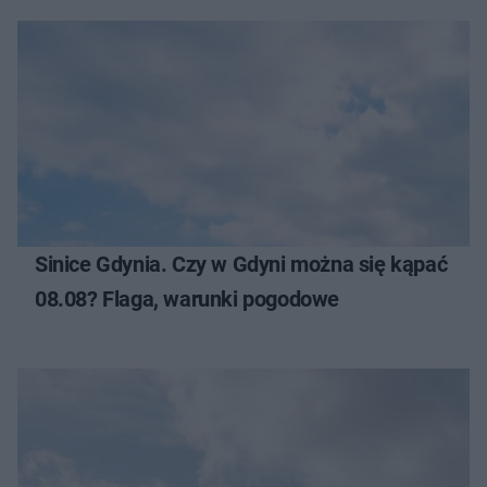
Sinice Gdynia. Czy w Gdyni można się kąpać
08.08? Flaga, warunki pogodowe