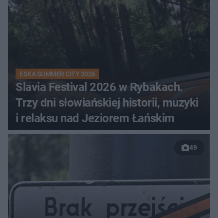
ESKA SUMMER CITY 2026
Slavia Festival 2026 w Rybakach.
Trzy dni słowiańskiej historii, muzyki
i relaksu nad Jeziorem Łańskim
49