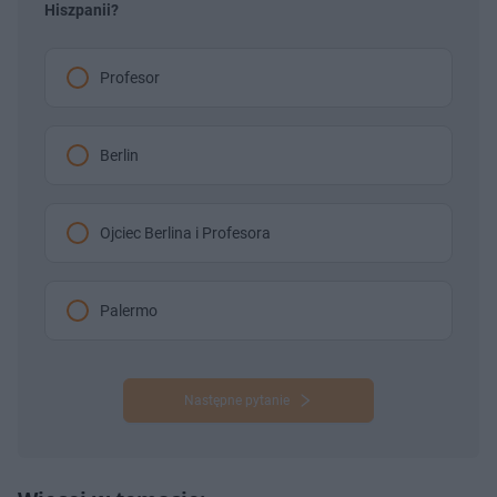
Hiszpanii?
Profesor
Berlin
Ojciec Berlina i Profesora
Palermo
Następne pytanie