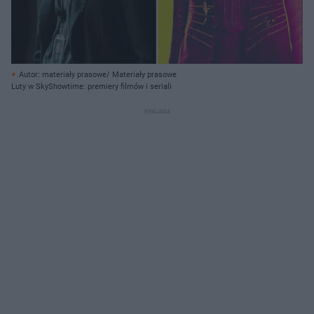
Autor: materiały prasowe/ Materiały prasowe
Luty w SkyShowtime: premiery filmów i seriali