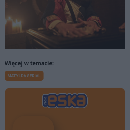
MATYLDA SERIAL