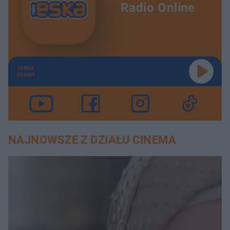
Radio Online
TERAZ
GRAMY
NAJNOWSZE Z DZIAŁU CINEMA