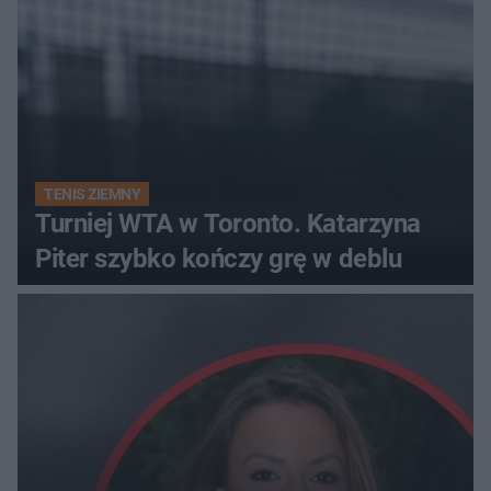
TENIS ZIEMNY
Turniej WTA w Toronto. Katarzyna
Piter szybko kończy grę w deblu