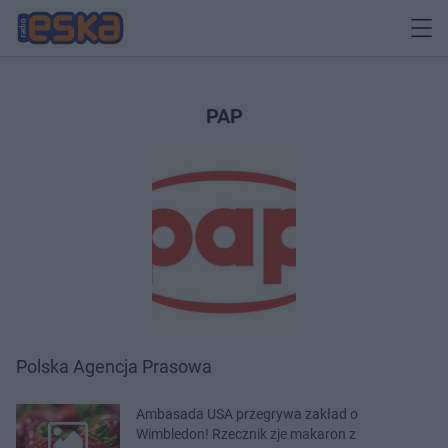
PAP
Polska Agencja Prasowa
Ambasada USA przegrywa zakład o
Wimbledon! Rzecznik zje makaron z