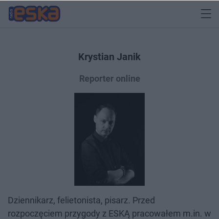
Krystian Janik
Reporter online
Dziennikarz, felietonista, pisarz. Przed
rozpoczęciem przygody z ESKĄ pracowałem m.in. w