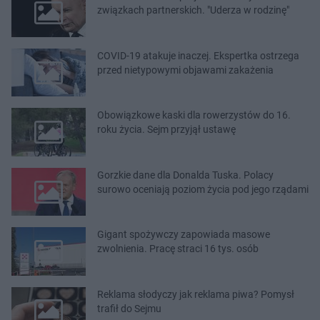
związkach partnerskich. "Uderza w rodzinę"
COVID-19 atakuje inaczej. Ekspertka ostrzega
przed nietypowymi objawami zakażenia
Obowiązkowe kaski dla rowerzystów do 16.
roku życia. Sejm przyjął ustawę
Gorzkie dane dla Donalda Tuska. Polacy
surowo oceniają poziom życia pod jego rządami
Gigant spożywczy zapowiada masowe
zwolnienia. Pracę straci 16 tys. osób
Reklama słodyczy jak reklama piwa? Pomysł
trafił do Sejmu