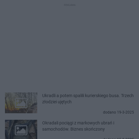
Ukradli a potem spalili kurierskiego busa. Trzech
złodziei ujętych
dodano 19-3-2025
Okradali pociągi z markowych ubrań i
samochodów. Biznes skończony