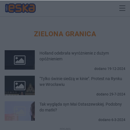
ZIELONA GRANICA
Holland odebrała wyróżnienie z dużym
opóźnieniem
dodano 19-12-2024
"Tylko świnie siedzą w kinie". Protest na Rynku
we Wrocławiu
dodano 29-7-2024
Tak wygląda syn Mai Ostaszewskiej. Podobny
do matki?
dodano 6-3-2024