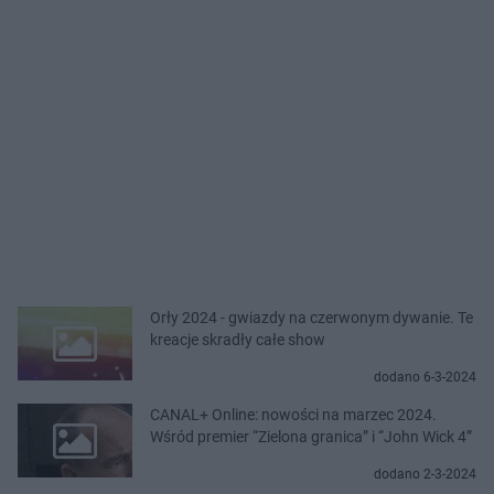
Orły 2024 - gwiazdy na czerwonym dywanie. Te
kreacje skradły całe show
dodano 6-3-2024
CANAL+ Online: nowości na marzec 2024.
Wśród premier “Zielona granica” i “John Wick 4”
dodano 2-3-2024