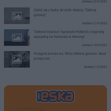
dodano 22-9-2023
Załóż się u buka, ile osób obejrzy "Zieloną
granicę"
dodano 21-9-2023
"Zielona Granica" Agnieszki Holland z nagrodą
specjalną na festiwalu w Wenecji!
dodano 10-9-2023
Przegrał proces ws. filmu Zielona granica. Musi
przeprosić
dodano 1-9-2023