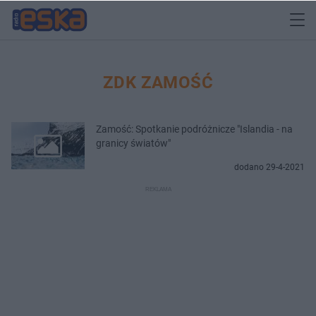
ZDK ZAMOŚĆ
Zamość: Spotkanie podróżnicze "Islandia - na
granicy światów"
dodano 29-4-2021