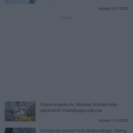
dodano 27-7-2023
Otwarcie parku im. Wisławy Szymborskiej
opóźnione? Zaskakujące odkrycie
dodano 13-4-2023
Kończy się remont Parku Bednarskiego. Wiemy,