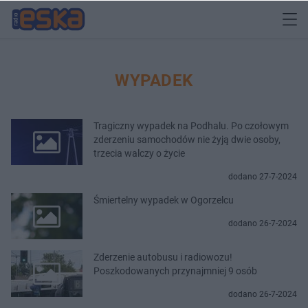
WYPADEK
Tragiczny wypadek na Podhalu. Po czołowym
zderzeniu samochodów nie żyją dwie osoby,
trzecia walczy o życie
dodano 27-7-2024
Śmiertelny wypadek w Ogorzelcu
dodano 26-7-2024
Zderzenie autobusu i radiowozu!
Poszkodowanych przynajmniej 9 osób
dodano 26-7-2024