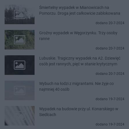
Śmiertelny wypadek w Mianowicach na
Pomorzu. Droga jest całkowicie zablokowana
dodano 20-7-2024
Groźny wypadek w Węgorzynku. Trzy osoby
ranne
dodano 20-7-2024
Lubuskie. Tragiczny wypadek na A2. Dziewięć
osób jest rannych, pięć w stanie krytycznym
dodano 20-7-2024
Wybuch na łodzi z migrantami. Nie żyje co
najmniej 40 osób
dodano 19-7-2024
Wypadek na budowie przy ul. Konarskiego w
Siedlcach
dodano 19-7-2024