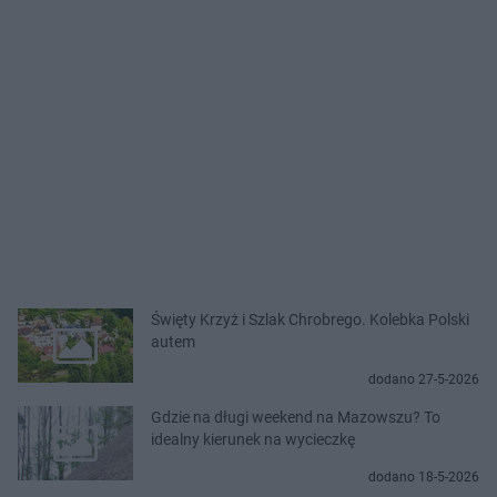
Święty Krzyż i Szlak Chrobrego. Kolebka Polski
autem
dodano 27-5-2026
Gdzie na długi weekend na Mazowszu? To
idealny kierunek na wycieczkę
dodano 18-5-2026