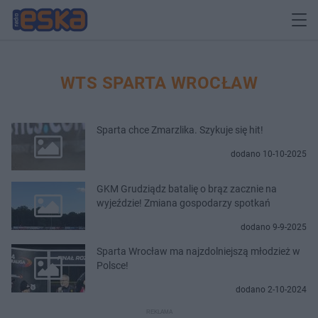
WTS SPARTA WROCŁAW
Sparta chce Zmarzlika. Szykuje się hit!
dodano 10-10-2025
GKM Grudziądz batalię o brąz zacznie na
wyjeździe! Zmiana gospodarzy spotkań
dodano 9-9-2025
Sparta Wrocław ma najzdolniejszą młodzież w
Polsce!
dodano 2-10-2024