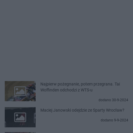
Najpierw pożegnanie, potem przegrana. Tai
Woffinden odchodzi z WTS-u
dodano 30-9-2024
Maciej Janowski odejdzie ze Sparty Wrocław?
dodano 9-9-2024