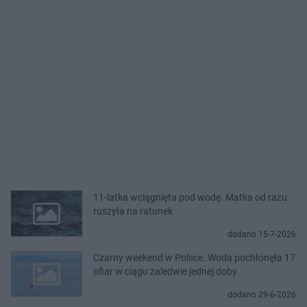
11-latka wciągnięta pod wodę. Matka od razu
ruszyła na ratunek
dodano 15-7-2026
Czarny weekend w Polsce. Woda pochłonęła 17
ofiar w ciągu zaledwie jednej doby
dodano 29-6-2026