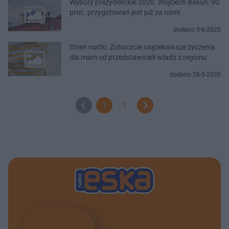
Wybory prezydenckie 2020. Wojciech Bakun: 90
proc. przygotowań jest już za nami
dodano 5-6-2020
Dzień matki. Zobaczcie najciekawsze życzenia
dla mam od przedstawicieli władz z regionu
dodano 26-5-2020
1
2