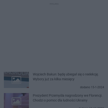
Wojciech Bakun: będę ubiegał się o reelekcję.
Wybory już za kilka miesięcy
dodano 15-1-2024
Prezydent Przemyśla nagrodzony we Florencji.
Chodzi o pomoc dla ludności Ukrainy