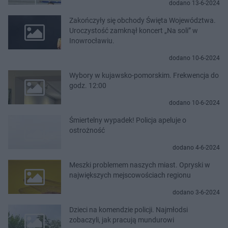
dodano 13-6-2024
Zakończyły się obchody Święta Województwa.
Uroczystość zamknął koncert „Na soli” w
Inowrocławiu.
dodano 10-6-2024
Wybory w kujawsko-pomorskim. Frekwencja do
godz. 12:00
dodano 10-6-2024
Śmiertelny wypadek! Policja apeluje o
ostrożność
dodano 4-6-2024
Meszki problemem naszych miast. Opryski w
największych mejscowościach regionu
dodano 3-6-2024
Dzieci na komendzie policji. Najmłodsi
zobaczyli, jak pracują mundurowi