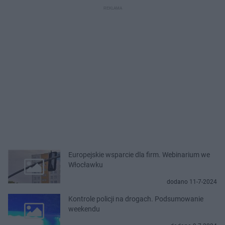
Europejskie wsparcie dla firm. Webinarium we
Włocławku
dodano 11-7-2024
Kontrole policji na drogach. Podsumowanie
weekendu