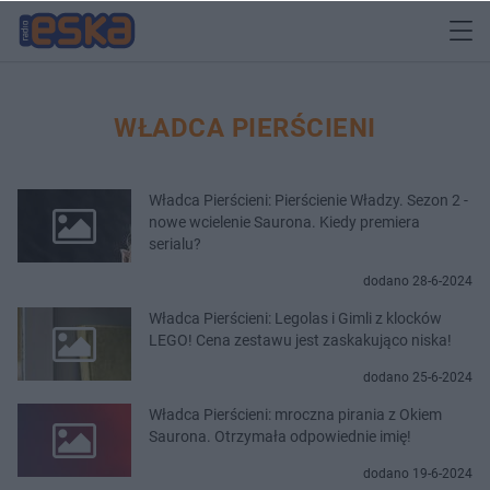
WŁADCA PIERŚCIENI
Władca Pierścieni: Pierścienie Władzy. Sezon 2 -
nowe wcielenie Saurona. Kiedy premiera
serialu?
dodano 28-6-2024
Władca Pierścieni: Legolas i Gimli z klocków
LEGO! Cena zestawu jest zaskakująco niska!
dodano 25-6-2024
Władca Pierścieni: mroczna pirania z Okiem
Saurona. Otrzymała odpowiednie imię!
dodano 19-6-2024