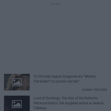
To ON miał zagrać Aragorna we “Władcy
Pierścieni”! Co poszło nie tak?
dodano 18-6-2024
Lord of the Rings: The War of the Rohirrim.
Pierwsze kadry! Tak wyglada anime w świecie
Tolkiena