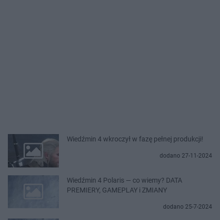
Wiedźmin 4 wkroczył w fazę pełnej produkcji!
dodano 27-11-2024
Wiedźmin 4 Polaris — co wiemy? DATA
PREMIERY, GAMEPLAY i ZMIANY
dodano 25-7-2024