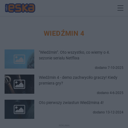
WIEDŹMIN 4
"Wiedźmin". Oto wszystko, co wiemy o 4.
sezonie serialu Netflixa
dodano 7-10-2025
Wiedźmin 4 - demo zachwyciło graczy! Kiedy
premiera gry?
dodano 4-6-2025
Oto pierwszy zwiastun Wiedźmina 4!
dodano 13-12-2024