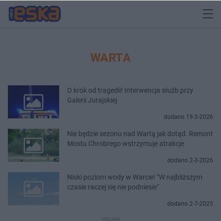
WARTA
O krok od tragedii! Interwencja służb przy
Galerii Jurajskiej
dodano 19-3-2026
Nie będzie sezonu nad Wartą jak dotąd. Remont
Mostu Chrobrego wstrzymuje atrakcje
dodano 2-3-2026
Niski poziom wody w Warcie! "W najbliższym
czasie raczej się nie podniesie"
dodano 2-7-2025