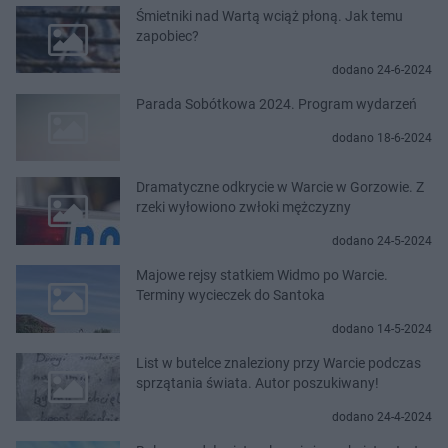
Śmietniki nad Wartą wciąż płoną. Jak temu
zapobiec?
dodano 24-6-2024
Parada Sobótkowa 2024. Program wydarzeń
dodano 18-6-2024
Dramatyczne odkrycie w Warcie w Gorzowie. Z
rzeki wyłowiono zwłoki mężczyzny
dodano 24-5-2024
Majowe rejsy statkiem Widmo po Warcie.
Terminy wycieczek do Santoka
dodano 14-5-2024
List w butelce znaleziony przy Warcie podczas
sprzątania świata. Autor poszukiwany!
dodano 24-4-2024