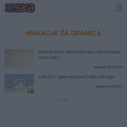
WAKACJE ZA GRANICĄ
Wakacje 2019 - które kraje będą najmodniejsze
w tym roku?
dodano 28-1-2019
Lato 2017: gdzie nie jechać? MSZ ostrzega!
dodano 4-5-2017