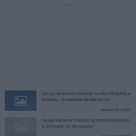
Zaczął się remont estakady na ulicy Elbląskiej w
Gdańsku. Utrudnienia dla kierowców
dodano 23-3-2021
Uwaga kierowcy! Ciaśniej na rondzie Gdańskim
w Gorzowie. Co się zmienia?