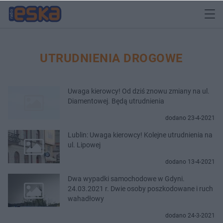
UTRUDNIENIA DROGOWE
Uwaga kierowcy! Od dziś znowu zmiany na ul.
Diamentowej. Będą utrudnienia
dodano 23-4-2021
Lublin: Uwaga kierowcy! Kolejne utrudnienia na
ul. Lipowej
dodano 13-4-2021
Dwa wypadki samochodowe w Gdyni.
24.03.2021 r. Dwie osoby poszkodowane i ruch
wahadłowy
dodano 24-3-2021