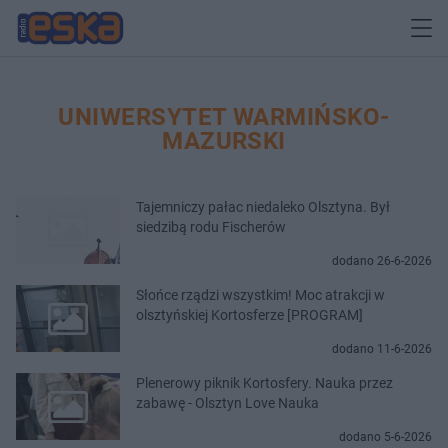
UNIWERSYTET WARMIŃSKO-
MAZURSKI
Tajemniczy pałac niedaleko Olsztyna. Był
siedzibą rodu Fischerów
dodano 26-6-2026
Słońce rządzi wszystkim! Moc atrakcji w
olsztyńskiej Kortosferze [PROGRAM]
dodano 11-6-2026
Plenerowy piknik Kortosfery. Nauka przez
zabawę - Olsztyn Love Nauka
dodano 5-6-2026