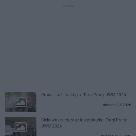
Praca, staż, praktyka. Targi Pracy UWM 2026
dodano 2-6-2026
Ciekawa praca, staż lub praktyka. Targi Pracy
UWM 2026