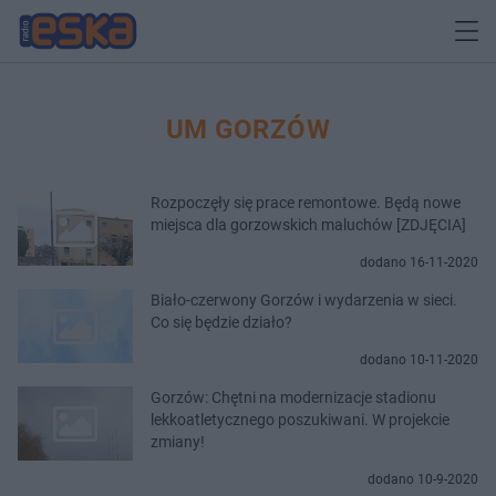
UM GORZÓW
Rozpoczęły się prace remontowe. Będą nowe
miejsca dla gorzowskich maluchów [ZDJĘCIA]
dodano 16-11-2020
Biało-czerwony Gorzów i wydarzenia w sieci.
Co się będzie działo?
dodano 10-11-2020
Gorzów: Chętni na modernizacje stadionu
lekkoatletycznego poszukiwani. W projekcie
zmiany!
dodano 10-9-2020