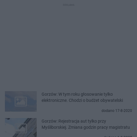
Gorzów: W tym roku głosowanie tylko
elektroniczne. Chodzi o budżet obywatelski
dodano 17-8-2020
Gorzów: Rejestracja aut tylko przy
Myśliborskiej. Zmiana godzin pracy magistratu