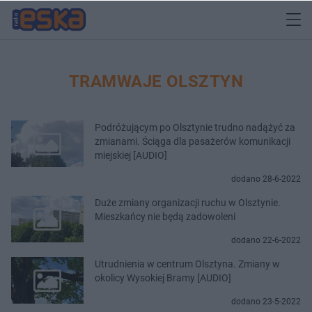
TRAMWAJE OLSZTYN
Podróżującym po Olsztynie trudno nadążyć za
zmianami. Ściąga dla pasażerów komunikacji
miejskiej [AUDIO]
dodano 28-6-2022
Duże zmiany organizacji ruchu w Olsztynie.
Mieszkańcy nie będą zadowoleni
dodano 22-6-2022
Utrudnienia w centrum Olsztyna. Zmiany w
okolicy Wysokiej Bramy [AUDIO]
dodano 23-5-2022