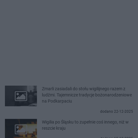
Zmarli zasiadali do stołu wigilijnego razem z
ludźmi. Tajemnicze tradycje bożonarodzeniowe
na Podkarpaciu
dodano 22-12-2025
Wigilia po Śląsku to zupełnie coś innego, niż w
reszcie kraju