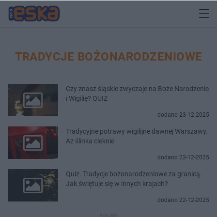
TRADYCJE BOŻONARODZENIOWE
Czy znasz śląskie zwyczaje na Boże Narodzenie
i Wigilię? QUIZ
dodano 23-12-2025
Tradycyjne potrawy wigilijne dawnej Warszawy.
Aż ślinka cieknie
dodano 23-12-2025
Quiz. Tradycje bożonarodzeniowe za granicą.
Jak świętuje się w innych krajach?
dodano 22-12-2025