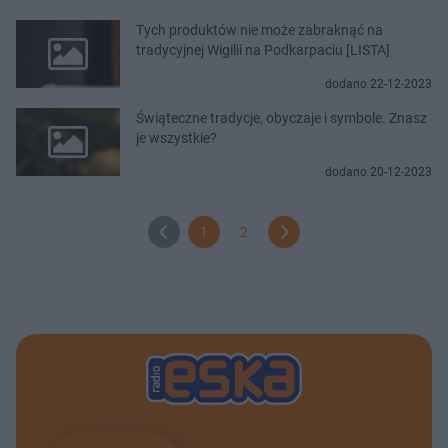
Tych produktów nie może zabraknąć na
tradycyjnej Wigilii na Podkarpaciu [LISTA]
dodano 22-12-2023
Świąteczne tradycje, obyczaje i symbole. Znasz
je wszystkie?
dodano 20-12-2023
1
2