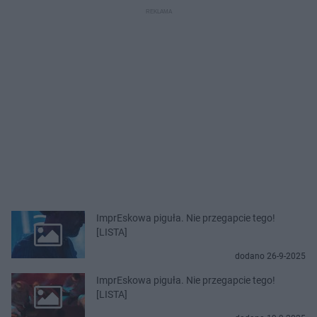
ImprEskowa piguła. Nie przegapcie tego!
[LISTA]
dodano 26-9-2025
ImprEskowa piguła. Nie przegapcie tego!
[LISTA]