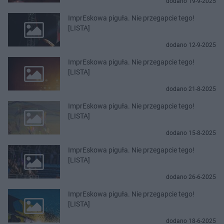
dodano 19-9-2025
ImprEskowa piguła. Nie przegapcie tego!
[LISTA]
dodano 12-9-2025
ImprEskowa piguła. Nie przegapcie tego!
[LISTA]
dodano 21-8-2025
ImprEskowa piguła. Nie przegapcie tego!
[LISTA]
dodano 15-8-2025
ImprEskowa piguła. Nie przegapcie tego!
[LISTA]
dodano 26-6-2025
ImprEskowa piguła. Nie przegapcie tego!
[LISTA]
dodano 18-6-2025