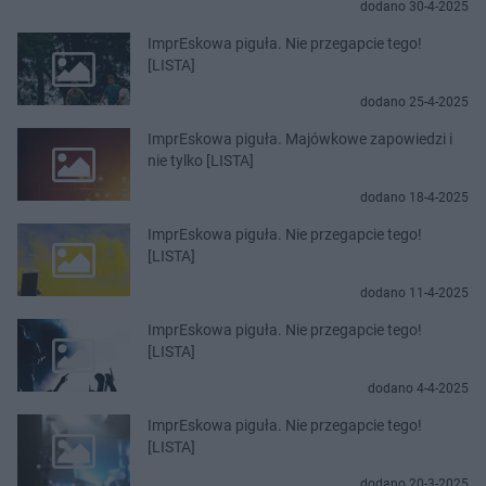
dodano 30-4-2025
ImprEskowa piguła. Nie przegapcie tego!
[LISTA]
dodano 25-4-2025
ImprEskowa piguła. Majówkowe zapowiedzi i
nie tylko [LISTA]
dodano 18-4-2025
ImprEskowa piguła. Nie przegapcie tego!
[LISTA]
dodano 11-4-2025
ImprEskowa piguła. Nie przegapcie tego!
[LISTA]
dodano 4-4-2025
ImprEskowa piguła. Nie przegapcie tego!
[LISTA]
dodano 20-3-2025