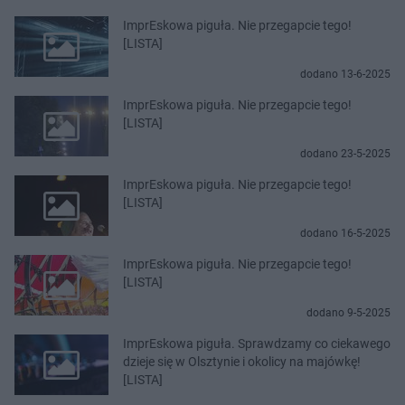
ImprEskowa piguła. Nie przegapcie tego!
[LISTA]
dodano 13-6-2025
ImprEskowa piguła. Nie przegapcie tego!
[LISTA]
dodano 23-5-2025
ImprEskowa piguła. Nie przegapcie tego!
[LISTA]
dodano 16-5-2025
ImprEskowa piguła. Nie przegapcie tego!
[LISTA]
dodano 9-5-2025
ImprEskowa piguła. Sprawdzamy co ciekawego
dzieje się w Olsztynie i okolicy na majówkę!
[LISTA]