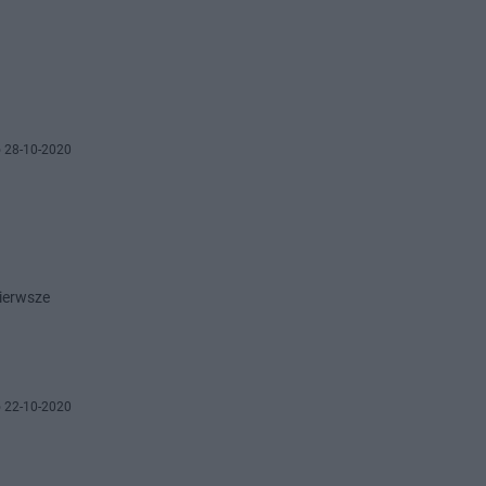
 28-10-2020
ierwsze
 22-10-2020