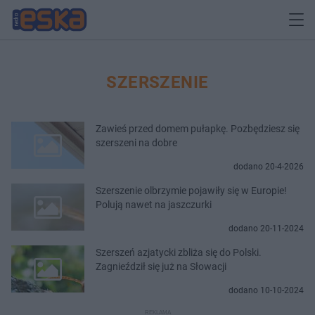
SZERSZENIE
Zawieś przed domem pułapkę. Pozbędziesz się
szerszeni na dobre
dodano 20-4-2026
Szerszenie olbrzymie pojawiły się w Europie!
Polują nawet na jaszczurki
dodano 20-11-2024
Szerszeń azjatycki zbliża się do Polski.
Zagnieździł się już na Słowacji
dodano 10-10-2024