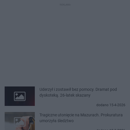
Uderzył i zostawił bez pomocy. Dramat pod
dyskoteką. 26-latek skazany
dodano 15-4-2026
Tragiczne utonięcie na Mazurach. Prokuratura
umorzyła śledztwo