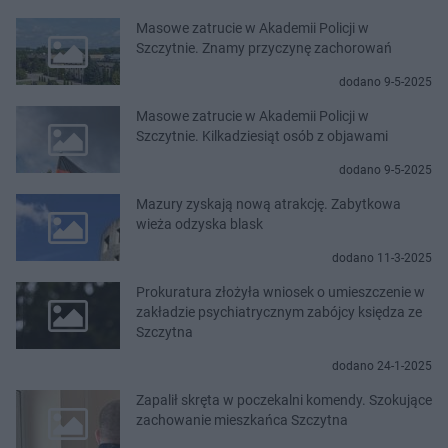
Masowe zatrucie w Akademii Policji w
Szczytnie. Znamy przyczynę zachorowań
dodano 9-5-2025
Masowe zatrucie w Akademii Policji w
Szczytnie. Kilkadziesiąt osób z objawami
dodano 9-5-2025
Mazury zyskają nową atrakcję. Zabytkowa
wieża odzyska blask
dodano 11-3-2025
Prokuratura złożyła wniosek o umieszczenie w
zakładzie psychiatrycznym zabójcy księdza ze
Szczytna
dodano 24-1-2025
Zapalił skręta w poczekalni komendy. Szokujące
zachowanie mieszkańca Szczytna