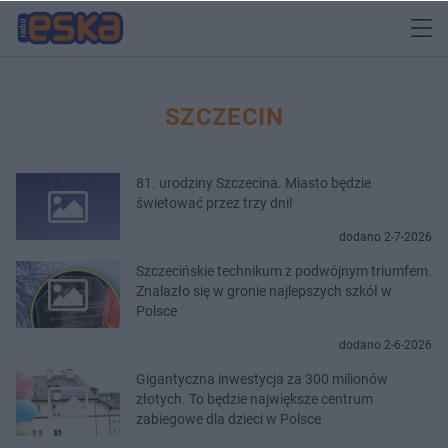
SZCZECIN
81. urodziny Szczecina. Miasto będzie
świetować przez trzy dni!
dodano 2-7-2026
Szczecińskie technikum z podwójnym triumfem.
Znalazło się w gronie najlepszych szkół w
Polsce
dodano 2-6-2026
Gigantyczna inwestycja za 300 milionów
złotych. To będzie największe centrum
zabiegowe dla dzieci w Polsce