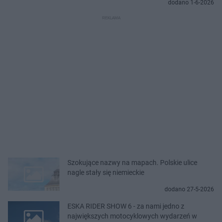
dodano 1-6-2026
Szokujące nazwy na mapach. Polskie ulice
nagle stały się niemieckie
dodano 27-5-2026
ESKA RIDER SHOW 6 - za nami jedno z
największych motocyklowych wydarzeń w