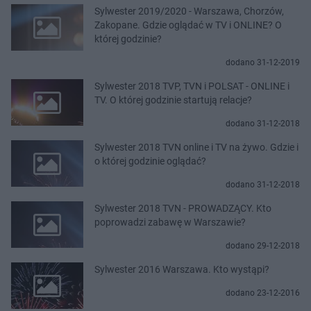
Sylwester 2019/2020 - Warszawa, Chorzów,
Zakopane. Gdzie oglądać w TV i ONLINE? O
której godzinie?
dodano 31-12-2019
Sylwester 2018 TVP, TVN i POLSAT - ONLINE i
TV. O której godzinie startują relacje?
dodano 31-12-2018
Sylwester 2018 TVN online i TV na żywo. Gdzie i
o której godzinie oglądać?
dodano 31-12-2018
Sylwester 2018 TVN - PROWADZĄCY. Kto
poprowadzi zabawę w Warszawie?
dodano 29-12-2018
Sylwester 2016 Warszawa. Kto wystąpi?
dodano 23-12-2016