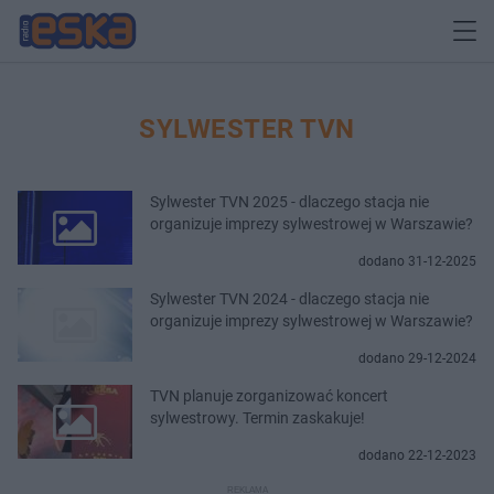
SYLWESTER TVN
Sylwester TVN 2025 - dlaczego stacja nie
organizuje imprezy sylwestrowej w Warszawie?
dodano 31-12-2025
Sylwester TVN 2024 - dlaczego stacja nie
organizuje imprezy sylwestrowej w Warszawie?
dodano 29-12-2024
TVN planuje zorganizować koncert
sylwestrowy. Termin zaskakuje!
dodano 22-12-2023