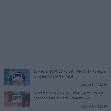
Sylwester 2019/20 Polsat, TVP, TVN - kto gdzie
wystąpi? [LISTA GWIAZD]
dodano 31-12-2019
Sylwester TVN 2019 - PROWADZĄCY. Kto jest
gospodarzem imprezy w Warszawie?
dodano 31-12-2019