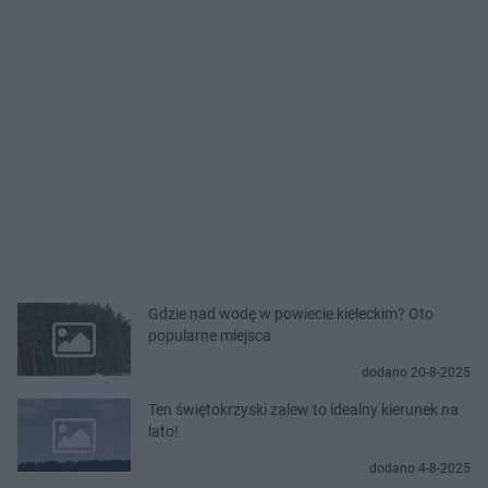
Gdzie nad wodę w powiecie kieleckim? Oto
popularne miejsca
dodano 20-8-2025
Ten świętokrzyski zalew to idealny kierunek na
lato!
dodano 4-8-2025