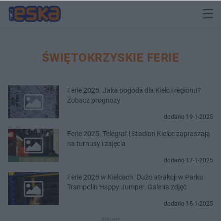
ŚWIĘTOKRZYSKIE FERIE
Ferie 2025. Jaka pogoda dla Kielc i regionu?
Zobacz prognozy
dodano 19-1-2025
Ferie 2025. Telegraf i Stadion Kielce zapraszają
na turnusy i zajęcia
dodano 17-1-2025
Ferie 2025 w Kielcach. Dużo atrakcji w Parku
Trampolin Happy Jumper. Galeria zdjęć
dodano 16-1-2025