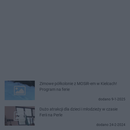
Zimowe półkolonie z MOSiR-em w Kielcach!
Program na ferie
dodano 9-1-2025
Dużo atrakcji dla dzieci i młodzieży w czasie
Ferii na Perle
dodano 24-2-2024