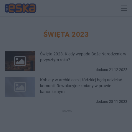
ŚWIĘTA 2023
Święta 2023. Kiedy wypada Boże Narodzenie w
przyszłym roku?
dodano 21-12-2022
Kobiety w archidiecezji łódzkiej będą udzielać
komunii. Rewolucyjne zmiany w prawie
kanonicznym
dodano 28-11-2022