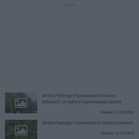
Strefa Płatnego Parkowania w błocie i
kałużach. Urzędnicy zapowiadają remont
dodano 21-10-2024
Strefa Płatnego Parkowania w Starachowicach
dodano 12-10-2024