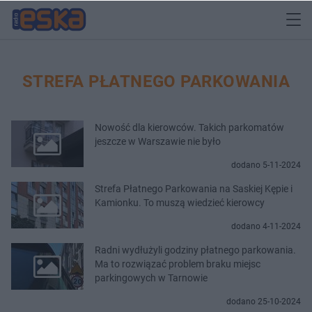
STREFA PŁATNEGO PARKOWANIA
Nowość dla kierowców. Takich parkomatów
jeszcze w Warszawie nie było
dodano 5-11-2024
Strefa Płatnego Parkowania na Saskiej Kępie i
Kamionku. To muszą wiedzieć kierowcy
dodano 4-11-2024
Radni wydłużyli godziny płatnego parkowania.
Ma to rozwiązać problem braku miejsc
parkingowych w Tarnowie
dodano 25-10-2024