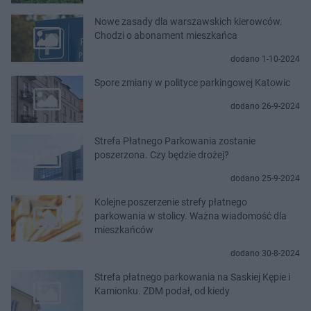
Nowe zasady dla warszawskich kierowców.
Chodzi o abonament mieszkańca
dodano 1-10-2024
Spore zmiany w polityce parkingowej Katowic
dodano 26-9-2024
Strefa Płatnego Parkowania zostanie
poszerzona. Czy będzie drożej?
dodano 25-9-2024
Kolejne poszerzenie strefy płatnego
parkowania w stolicy. Ważna wiadomość dla
mieszkańców
dodano 30-8-2024
Strefa płatnego parkowania na Saskiej Kępie i
Kamionku. ZDM podał, od kiedy