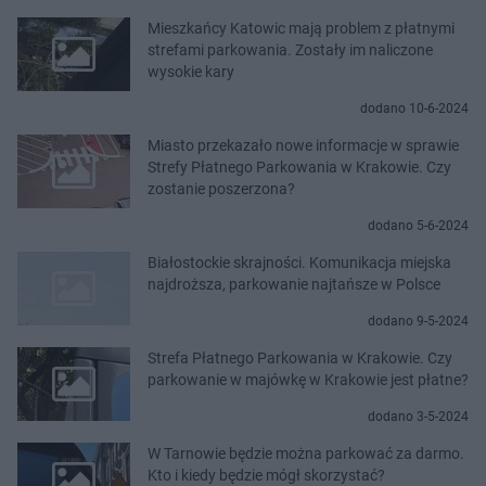
Mieszkańcy Katowic mają problem z płatnymi
strefami parkowania. Zostały im naliczone
wysokie kary
dodano 10-6-2024
Miasto przekazało nowe informacje w sprawie
Strefy Płatnego Parkowania w Krakowie. Czy
zostanie poszerzona?
dodano 5-6-2024
Białostockie skrajności. Komunikacja miejska
najdroższa, parkowanie najtańsze w Polsce
dodano 9-5-2024
Strefa Płatnego Parkowania w Krakowie. Czy
parkowanie w majówkę w Krakowie jest płatne?
dodano 3-5-2024
W Tarnowie będzie można parkować za darmo.
Kto i kiedy będzie mógł skorzystać?