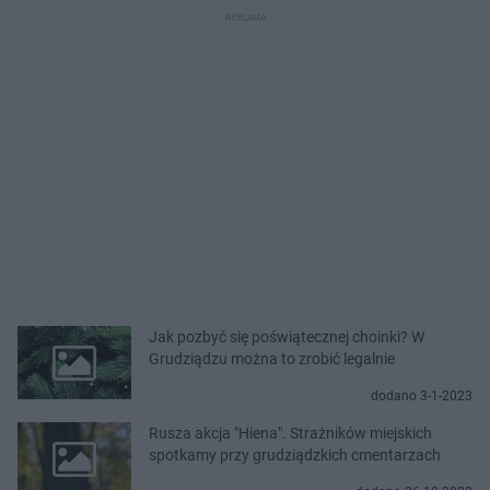
Jak pozbyć się poświątecznej choinki? W
Grudziądzu można to zrobić legalnie
dodano 3-1-2023
Rusza akcja "Hiena". Strażników miejskich
spotkamy przy grudziądzkich cmentarzach