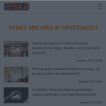
STRAŻ MIEJSKA W GRUDZIĄDZU
Pijany mężczyzna 40-centymetrowym
sekatorem do mięsa. Wpadł w ręce strażników
miejskich
dodano 19-12-2025
W Grudziądzu zdawali na kartę rowerową. Jak
poszło uczniom na egzaminach?
dodano 19-6-2024
Grudziądz. Strażnicy Miejscy sprawdzają
miejsca parkingowe dla niepełnosprawnych
dodano 6-2-2023