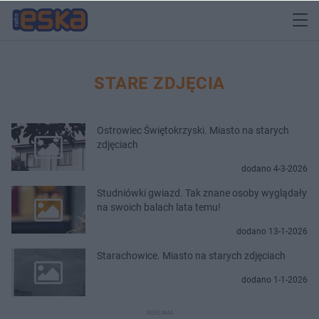
STARE ZDJĘCIA
Ostrowiec Świętokrzyski. Miasto na starych
zdjęciach
dodano 4-3-2026
Studniówki gwiazd. Tak znane osoby wyglądały
na swoich balach lata temu!
dodano 13-1-2026
Starachowice. Miasto na starych zdjęciach
dodano 1-1-2026