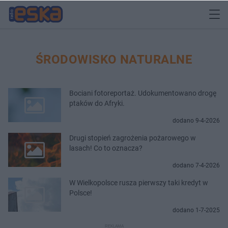
ŚRODOWISKO NATURALNE
Bociani fotoreportaż. Udokumentowano drogę
ptaków do Afryki.
dodano 9-4-2026
Drugi stopień zagrożenia pożarowego w
lasach! Co to oznacza?
dodano 7-4-2026
W Wielkopolsce rusza pierwszy taki kredyt w
Polsce!
dodano 1-7-2025