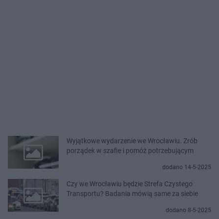
Wyjątkowe wydarzenie we Wrocławiu. Zrób
porządek w szafie i pomóż potrzebującym
dodano 14-5-2025
Czy we Wrocławiu będzie Strefa Czystego
Transportu? Badania mówią same za siebie
dodano 8-5-2025