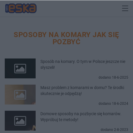
SPOSOBY NA KOMARY JAK SIĘ
POZBYĆ
Sposób na komary. O tym w Polsce jeszcze nie
słyszeli!
dodano 18-6-2025
Masz problem z komarami w domu? Te środki
skutecznie je odpędzą!
dodano 18-6-2024
Domowe sposoby na pozbycie się komarów.
Wypróbuj te metody!
dodano 2-8-2023