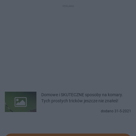
Domowe i SKUTECZNE sposoby na komary.
Tych prostych tricków jeszcze nie znałeś!
dodano 31-5-2021