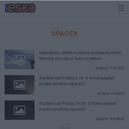
SPACEX
Największa rakieta w historii gotowa do startu.
Starship ma zabrać ludzi na Marsa
dodano 17-4-2023
Starlinki nad Polską 6.09. O której oglądać
przelot satelitów SpaceX?
dodano 5-9-2022
Starlinki nad Polską 19.08. O której oglądać
przelot satelitów SpaceX?
dodano 18-8-2022