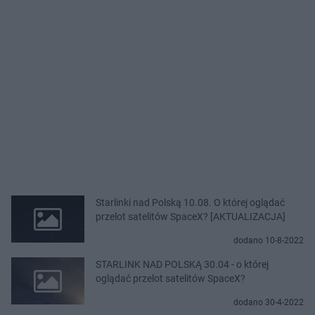
Starlinki nad Polską 10.08. O której oglądać
przelot satelitów SpaceX? [AKTUALIZACJA]
dodano 10-8-2022
STARLINK NAD POLSKĄ 30.04 - o której
oglądać przelot satelitów SpaceX?
dodano 30-4-2022