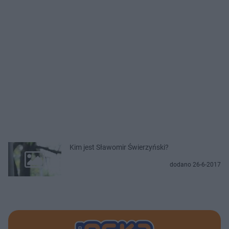
Kim jest Sławomir Świerzyński?
dodano 26-6-2017